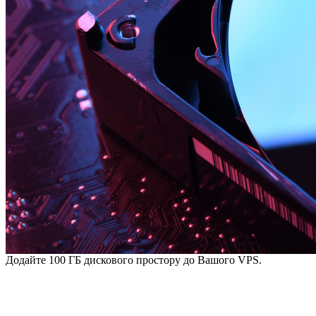
Додайте 100 ГБ дискового простору до Вашого VPS.